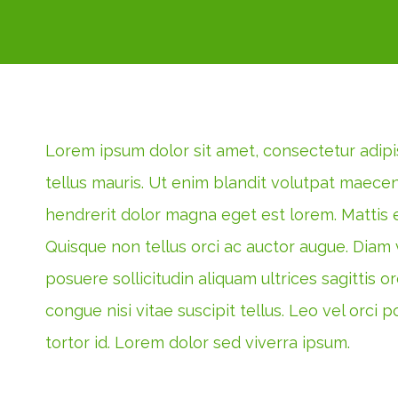
Lorem ipsum dolor sit amet, consectetur adipis
tellus mauris. Ut enim blandit volutpat maecen
hendrerit dolor magna eget est lorem. Mattis e
Quisque non tellus orci ac auctor augue. Diam 
posuere sollicitudin aliquam ultrices sagittis 
congue nisi vitae suscipit tellus. Leo vel orci
tortor id. Lorem dolor sed viverra ipsum.